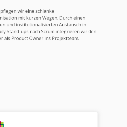
pflegen wir eine schlanke
nisation mit kurzen Wegen. Durch einen
n und institutionalisierten Austausch in
ily Stand-ups nach Scrum integrieren wir den
r als Product Owner ins Projektteam.