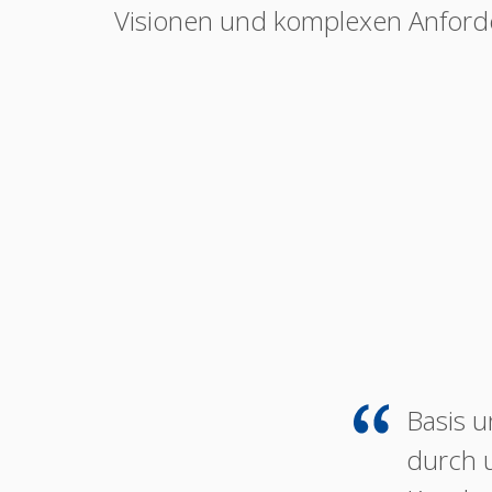
Visionen und komplexen Anford
Basis u
durch 