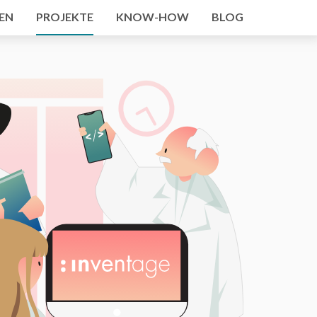
EN
PROJEKTE
KNOW-HOW
BLOG