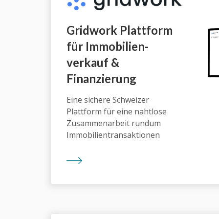
Gridwork Plattform
für Immobilien­
verkauf &
Finanzierung
Eine sichere Schweizer
Plattform für eine nahtlose
Zusammenarbeit rundum
Immobilientransaktionen