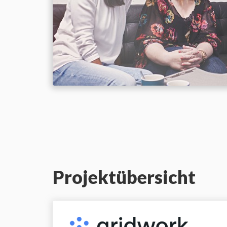
Projektübersicht