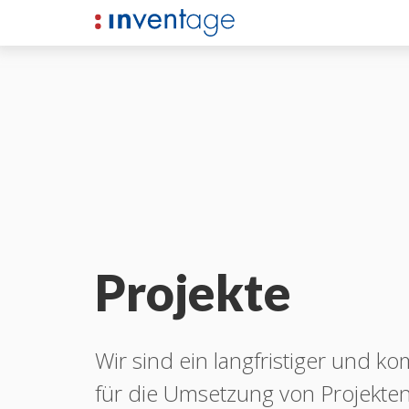
Projekte
Wir sind ein langfristiger und k
für die Umsetzung von Projekte