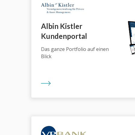
Albin Kistler
Kundenportal
Das ganze Portfolio auf einen
Blick