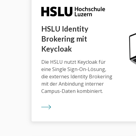
HSLU Identity
Brokering mit
Keycloak
Die HSLU nutzt Keycloak für
eine Single Sign-On-Lösung,
die externes Identity Brokering
mit der Anbindung interner
Campus-Daten kombiniert.