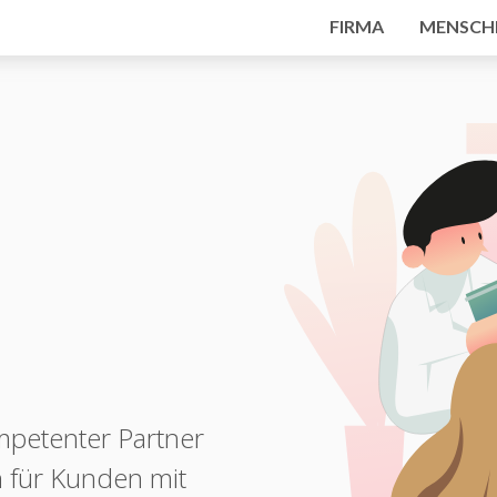
FIRMA
MENSCH
ompetenter Partner
n für Kunden mit