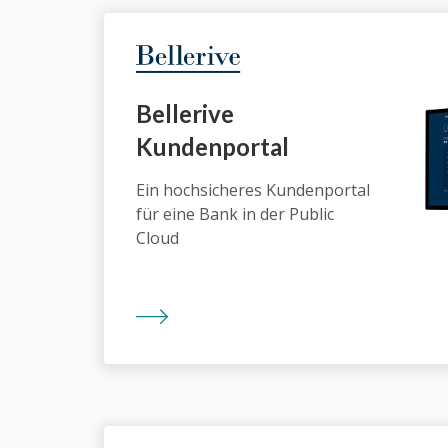
Bellerive
Kundenportal
Ein hochsicheres Kundenportal
für eine Bank in der Public
Cloud