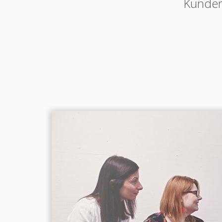
Kunden 