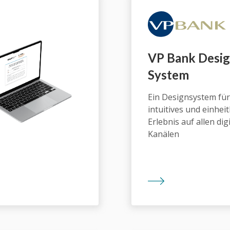
VP Bank Desi
System
Ein Designsystem für
intuitives und einheit
Erlebnis auf allen dig
Kanälen