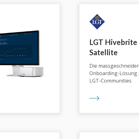
LGT Hivebrite
Satellite
Die massgeschneider
Onboarding-Lösung 
LGT-Communities