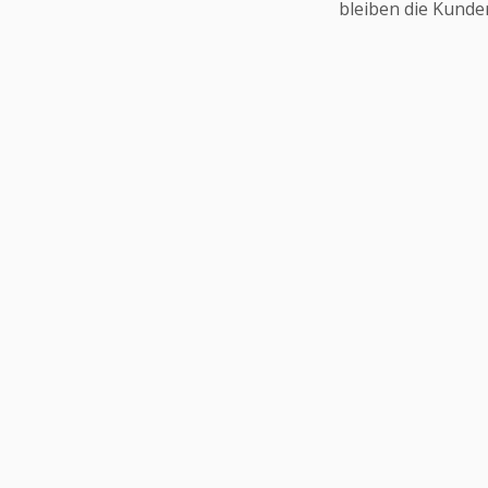
bleiben die Kunde