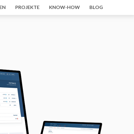
EN
PROJEKTE
KNOW-HOW
BLOG