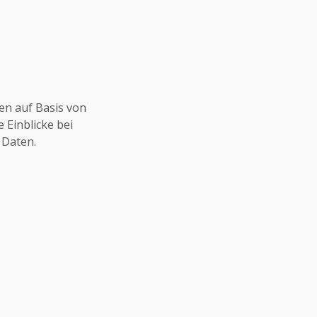
en auf Basis von
 Einblicke bei
 Daten.