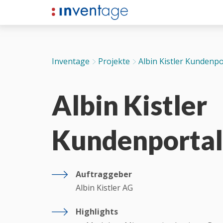
Inventage
Projekte
Albin Kistler Kundenpo
Albin Kistler
Kundenportal
Auftraggeber
Albin Kistler AG
Highlights