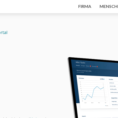
FIRMA
MENSCH
rtal