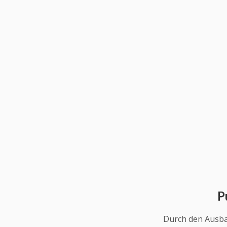
P
Durch den Ausba