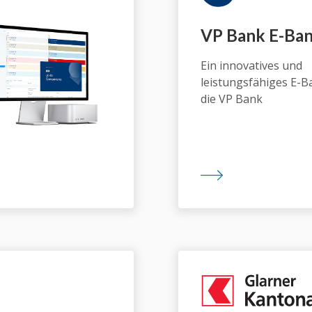
VP Bank E-Ba
Ein innovatives und
leistungsfähiges E-B
die VP Bank