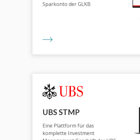
Sparkonto der GLKB
UBS STMP
Eine Plattform für das
komplette Investment