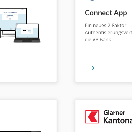
Connect App
Ein neues 2-Faktor
Authentisierungsver
die VP Bank