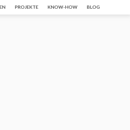
EN
PROJEKTE
KNOW-HOW
BLOG