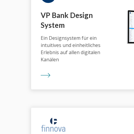
VP Bank Design
System
Ein Designsystem für ein
intuitives und einheitliches
Erlebnis auf allen digitalen
Kanälen