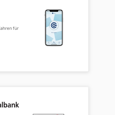
fahren für