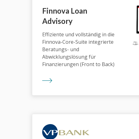
Finnova Loan
Advisory
Effiziente und vollständig in die
Finnova-Core-Suite integrierte
Beratungs- und
Abwicklungslösung für
Finanzierungen (Front to Back)